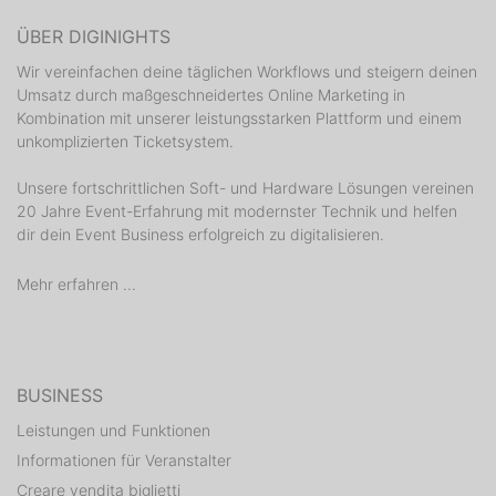
ÜBER DIGINIGHTS
Wir vereinfachen deine täglichen Workflows und steigern deinen
Umsatz durch maßgeschneidertes Online Marketing in
Kombination mit unserer leistungsstarken Plattform und einem
unkomplizierten Ticketsystem.
Unsere fortschrittlichen Soft- und Hardware Lösungen vereinen
20 Jahre Event-Erfahrung mit modernster Technik und helfen
dir dein Event Business erfolgreich zu digitalisieren.
Mehr erfahren ...
BUSINESS
Leistungen und Funktionen
Informationen für Veranstalter
Creare vendita biglietti