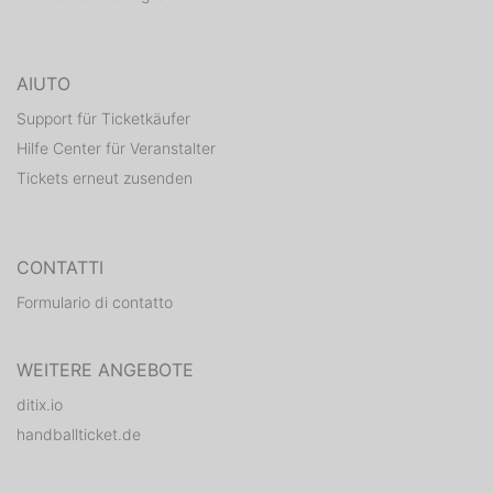
AIUTO
Support für Ticketkäufer
Hilfe Center für Veranstalter
Tickets erneut zusenden
CONTATTI
Formulario di contatto
WEITERE ANGEBOTE
ditix.io
handballticket.de