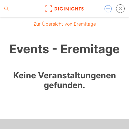
Zur Übersicht von Eremitage
Events - Eremitage
Keine Veranstaltungenen
gefunden.