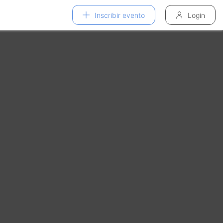
Inscribir evento
Login