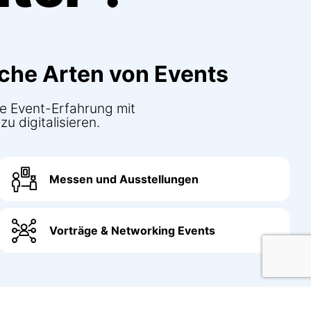
iche Arten von Events
e Event-Erfahrung mit
u digitalisieren.
Messen und Ausstellungen
Vorträge & Networking Events