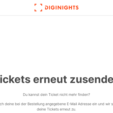
ickets erneut zusend
Du kannst dein Ticket nicht mehr finden?
ach deine bei der Bestellung angegebene E-Mail Adresse ein und wir 
deine Tickets erneut zu.