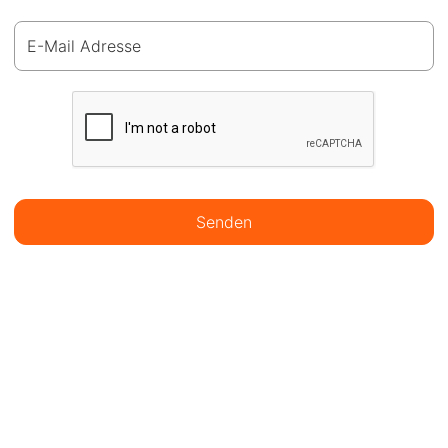
E-Mail Adresse
Senden